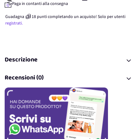
Paga in contanti alla consegna
Guadagna
18
punti
completando un acquisto! Solo per
utenti
registrati.
Descrizione
Recensioni (0)