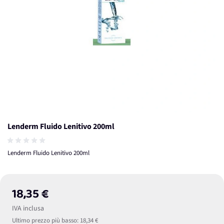
Lenderm Fluido Lenitivo 200ml
Lenderm Fluido Lenitivo 200ml
18,35 €
IVA inclusa
Ultimo prezzo più basso:
18,34 €