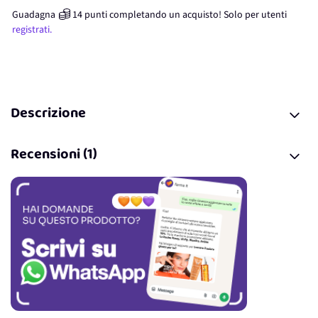
Guadagna
14
punti
completando un acquisto! Solo per
utenti
registrati.
Descrizione
Recensioni (1)