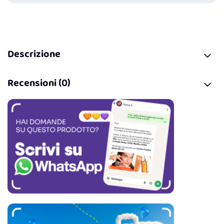
Descrizione
Recensioni (0)