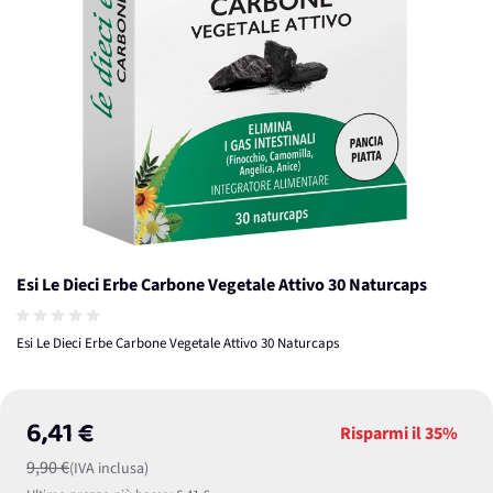
Esi Le Dieci Erbe Carbone Vegetale Attivo 30 Naturcaps
Esi Le Dieci Erbe Carbone Vegetale Attivo 30 Naturcaps
6,41 €
Risparmi il
35%
9,90 €
(IVA inclusa)