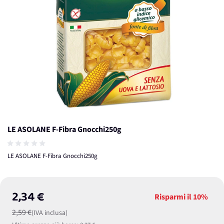
LE ASOLANE F-Fibra Gnocchi250g
LE ASOLANE F-Fibra Gnocchi250g
2,34 €
Risparmi il
10%
2,59 €
(IVA inclusa)