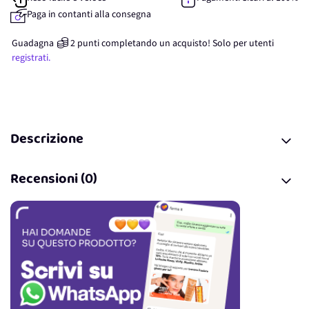
Paga in contanti alla consegna
Guadagna
2
punti
completando un acquisto! Solo per
utenti
registrati.
Descrizione
Recensioni (0)