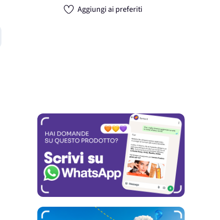
Aggiungi ai preferiti