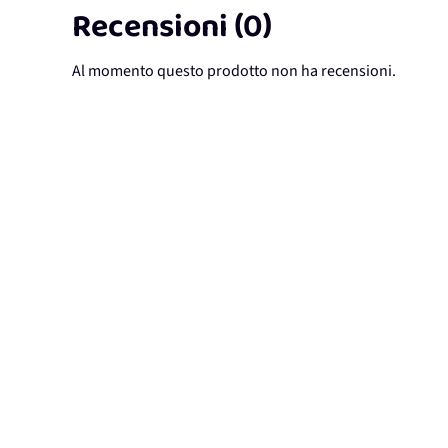
Recensioni (0)
Al momento questo prodotto non ha recensioni.