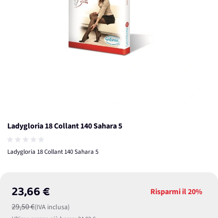
Ladygloria 18 Collant 140 Sahara 5
Ladygloria 18 Collant 140 Sahara 5
23,66 €
Risparmi il
20%
29,50 €
(IVA inclusa)