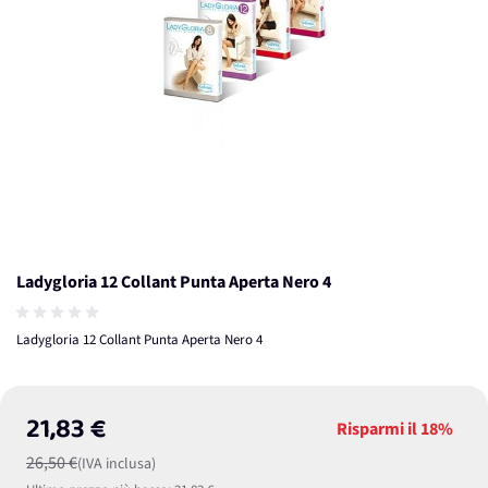
Ladygloria 12 Collant Punta Aperta Nero 4
Ladygloria 12 Collant Punta Aperta Nero 4
21,83 €
Risparmi il
18%
26,50 €
(IVA inclusa)