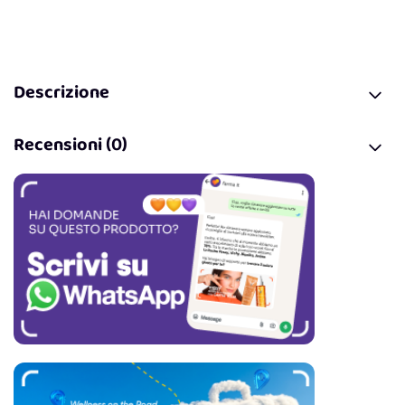
Descrizione
Recensioni (0)