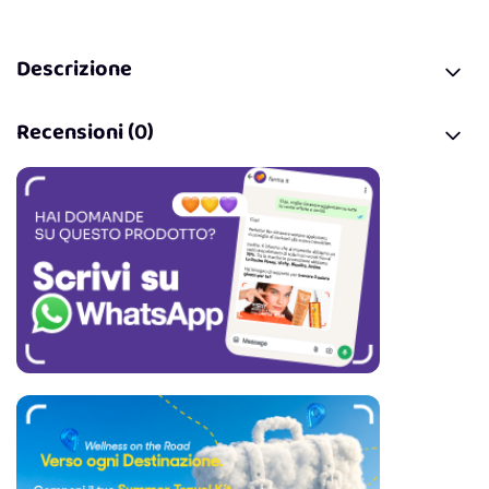
Descrizione
Recensioni (0)