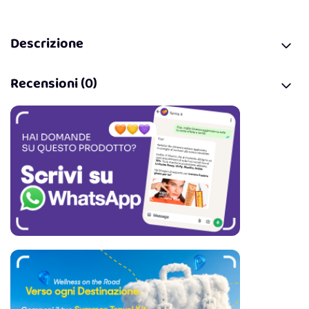
Descrizione
Recensioni (0)