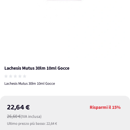
Lachesis Mutus 30lm 10ml Gocce
Lachesis Mutus 30lm 10ml Gocce
22,64 €
Risparmi il
15%
26,60 €
(IVA inclusa)
Ultimo prezzo più basso:
22,64 €