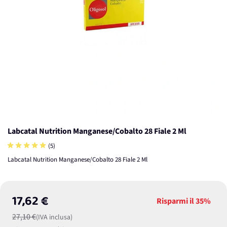
Labcatal Nutrition Manganese/Cobalto 28 Fiale 2 Ml
(5)
Labcatal Nutrition Manganese/Cobalto 28 Fiale 2 Ml
17,62 €
Risparmi il
35%
27,10 €
(IVA inclusa)