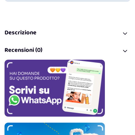
Descrizione
Recensioni (0)