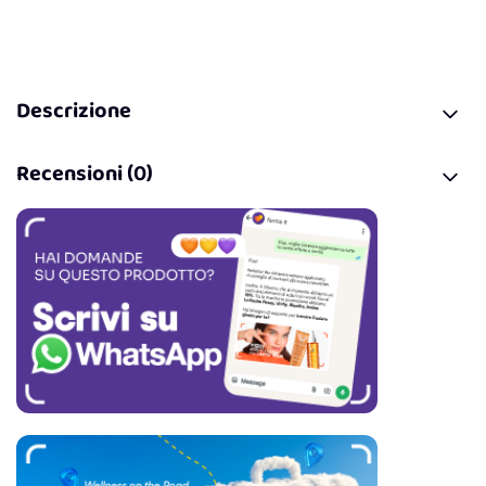
Descrizione
Recensioni (0)