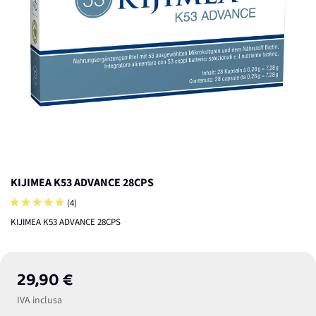
KIJIMEA K53 ADVANCE 28CPS
(4)
KIJIMEA K53 ADVANCE 28CPS
29,90 €
IVA inclusa