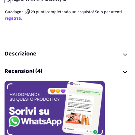
Guadagna
29
punti
completando un acquisto! Solo per
utenti
registrati.
Descrizione
Recensioni (4)