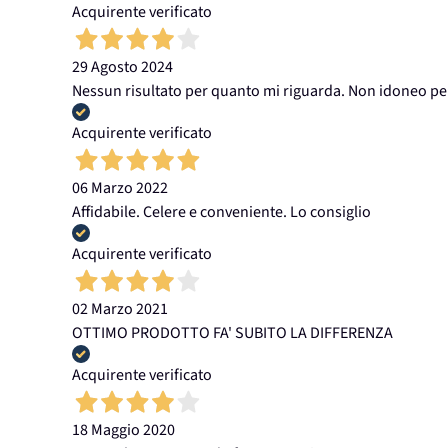
Acquirente verificato
29 Agosto 2024
Nessun risultato per quanto mi riguarda. Non idoneo per
Acquirente verificato
06 Marzo 2022
Affidabile. Celere e conveniente. Lo consiglio
Acquirente verificato
02 Marzo 2021
OTTIMO PRODOTTO FA' SUBITO LA DIFFERENZA
Acquirente verificato
18 Maggio 2020