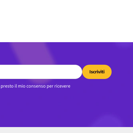
Iscriviti
, presto il mio consenso per ricevere