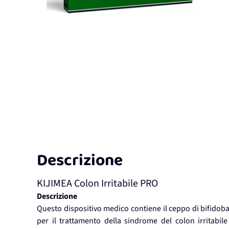
Descrizione
KIJIMEA Colon Irritabile PRO
Descrizione
Questo dispositivo medico contiene il ceppo di bifidoba
per il trattamento della sindrome del colon irritabile c