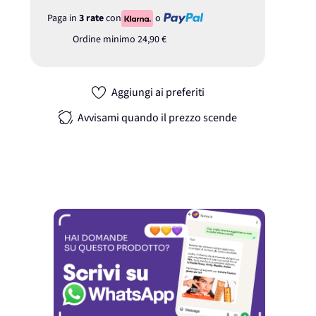
Paga in
3 rate
con
o
Ordine minimo
24,90 €
Aggiungi ai preferiti
Avvisami quando il prezzo scende