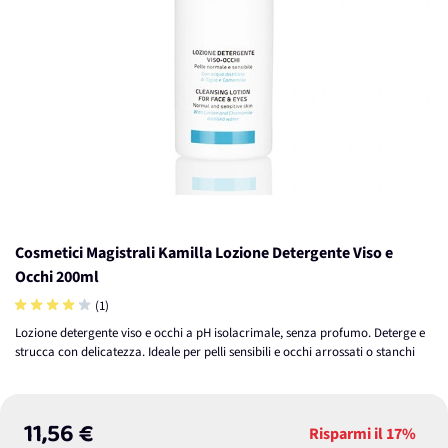
Cosmetici Magistrali Kamilla Lozione Detergente Viso e
Occhi 200ml
(1)
Lozione detergente viso e occhi a pH isolacrimale, senza profumo. Deterge e
strucca con delicatezza. Ideale per pelli sensibili e occhi arrossati o stanchi
11,56 €
Risparmi il
17%