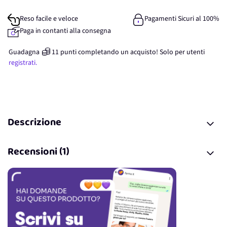
Reso facile e veloce
Pagamenti Sicuri al 100%
Paga in contanti alla consegna
Guadagna
11
punti
completando un acquisto! Solo per
utenti
registrati.
Descrizione
Recensioni (1)