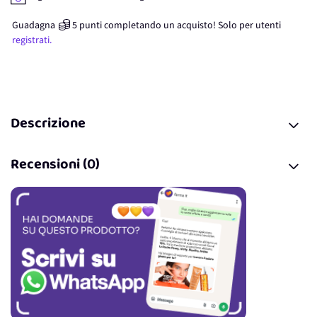
Guadagna
5
punti
completando un acquisto! Solo per
utenti
registrati.
Descrizione
Recensioni (0)