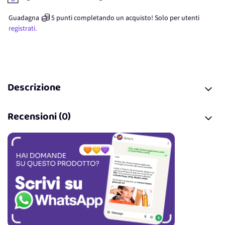
Guadagna
5
punti
completando un acquisto! Solo per
utenti
registrati.
Descrizione
Recensioni (0)