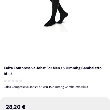
Calza Compressiva Jobst For Men 15 20mmhg Gambaletto
Blu 3
Calza Compressiva Jobst For Men 15 20mmhg Gambaletto Blu 3
28,20 €