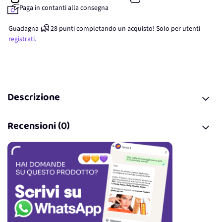
Paga in contanti alla consegna
Guadagna
28
punti
completando un acquisto! Solo per
utenti
registrati.
Descrizione
Recensioni (0)