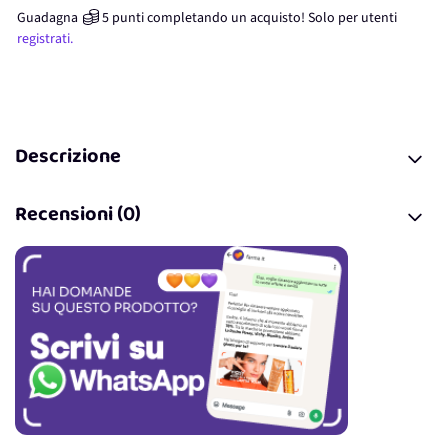
Guadagna
5
punti
completando un acquisto! Solo per
utenti
registrati.
Descrizione
Recensioni (0)