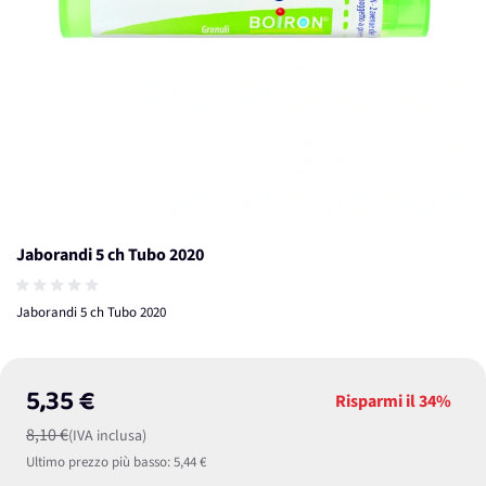
Jaborandi 5 ch Tubo 2020
Jaborandi 5 ch Tubo 2020
5,35 €
Risparmi il
34%
8,10 €
(IVA inclusa)
Ultimo prezzo più basso:
5,44 €