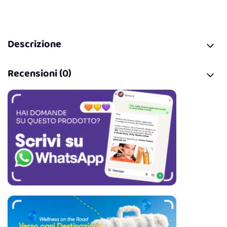
Descrizione
Recensioni (0)