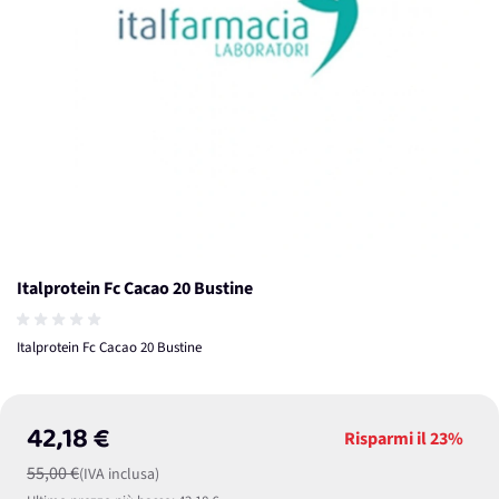
Italprotein Fc Cacao 20 Bustine
Italprotein Fc Cacao 20 Bustine
42,18 €
Risparmi il
23%
55,00 €
(IVA inclusa)