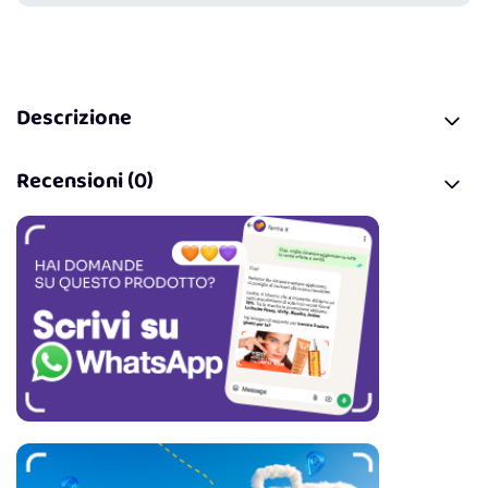
Descrizione
Recensioni (0)