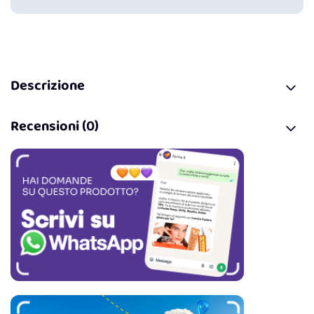
Descrizione
Recensioni (0)