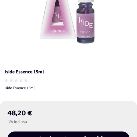
Iside Essence 15ml
Iside Essence 15ml
48,20 €
IVA inclusa