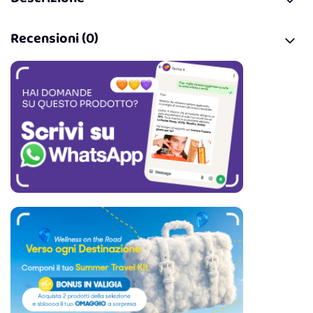
Recensioni (0)