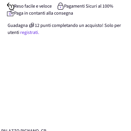
Reso facile e veloce
Pagamenti Sicuri al 100%
Paga in contanti alla consegna
Guadagna
12
punti
completando un acquisto! Solo per
utenti
registrati.