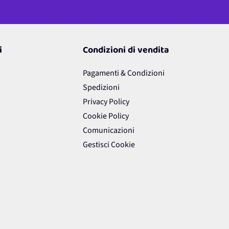
i
Condizioni di vendita
Pagamenti & Condizioni
Spedizioni
Privacy Policy
Cookie Policy
Comunicazioni
Gestisci Cookie