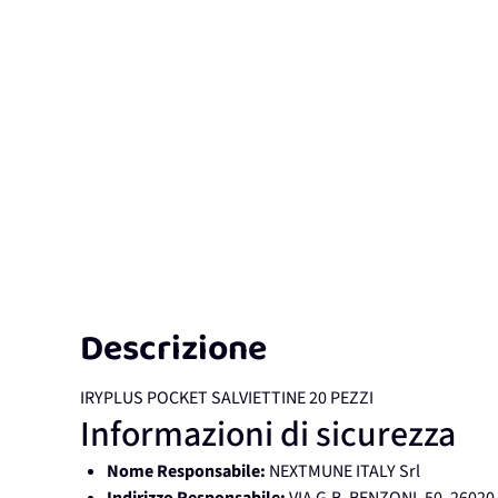
Descrizione
IRYPLUS POCKET SALVIETTINE 20 PEZZI
Informazioni di sicurezza
Nome Responsabile:
NEXTMUNE ITALY Srl