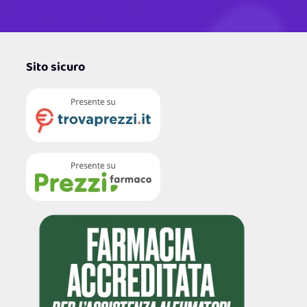
Sito sicuro