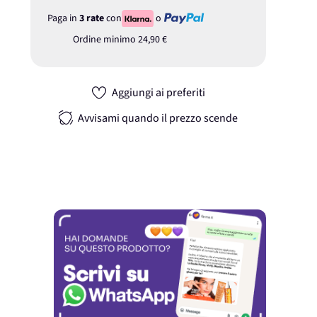
Paga in
3 rate
con
o
Ordine minimo
24,90 €
Aggiungi ai preferiti
Avvisami quando il prezzo scende