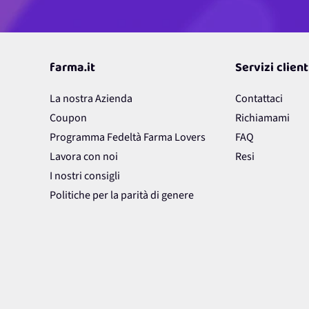
farma.it
Servizi client
La nostra Azienda
Contattaci
Coupon
Richiamami
Programma Fedeltà Farma Lovers
FAQ
Lavora con noi
Resi
I nostri consigli
Politiche per la parità di genere