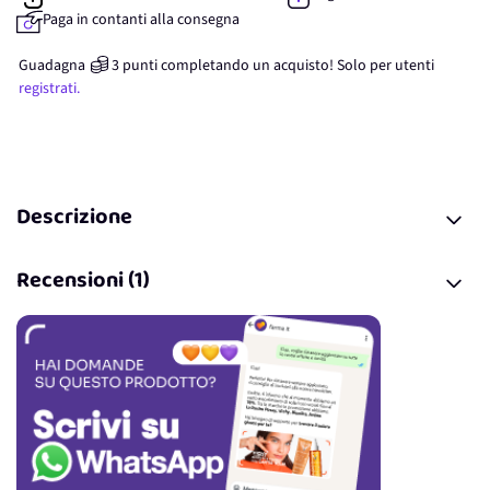
Paga in contanti alla consegna
Guadagna
3
punti
completando un acquisto! Solo per
utenti
registrati.
Descrizione
Recensioni (1)