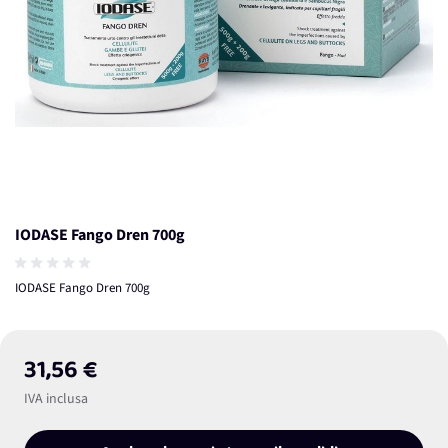
IODASE Fango Dren 700g
IODASE Fango Dren 700g
31,56 €
IVA inclusa