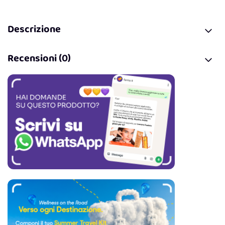
Descrizione
Recensioni (0)