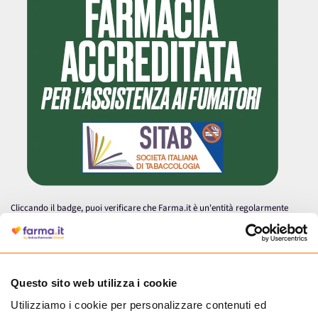
Cliccando il badge, puoi verificare che Farma.it è un'entità regolarmente
autorizzata dal Ministero della Salute a effettuare la vendita online di
medicinali.
Questo sito web utilizza i cookie
Utilizziamo i cookie per personalizzare contenuti ed