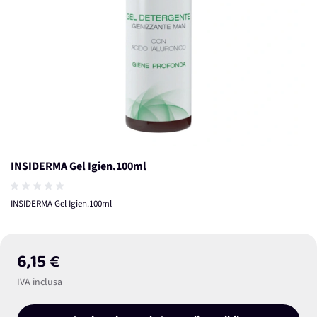
INSIDERMA Gel Igien.100ml
INSIDERMA Gel Igien.100ml
6,15 €
IVA inclusa