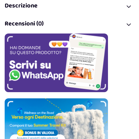
Descrizione
Recensioni (0)