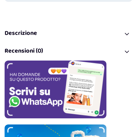
Descrizione
Recensioni (0)