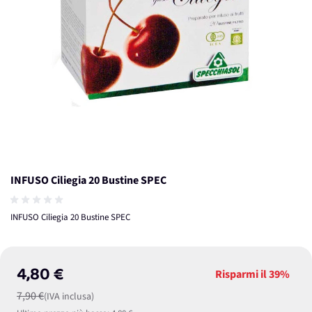
INFUSO Ciliegia 20 Bustine SPEC
INFUSO Ciliegia 20 Bustine SPEC
4,80 €
Risparmi il
39%
7,90 €
(IVA inclusa)