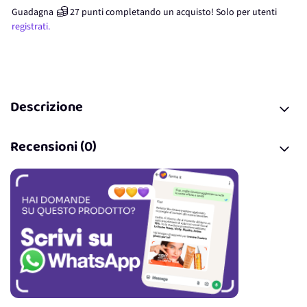
Guadagna
27
punti
completando un acquisto! Solo per
utenti
registrati.
Descrizione
Recensioni (0)