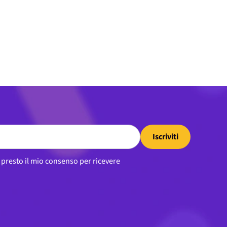
Iscriviti
, presto il mio consenso per ricevere