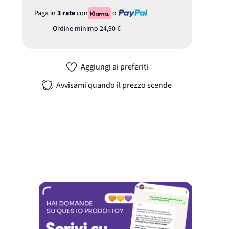
Paga in
3 rate
con
o
Ordine minimo
24,90 €
Aggiungi ai preferiti
Avvisami quando il prezzo scende