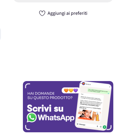
Aggiungi ai preferiti