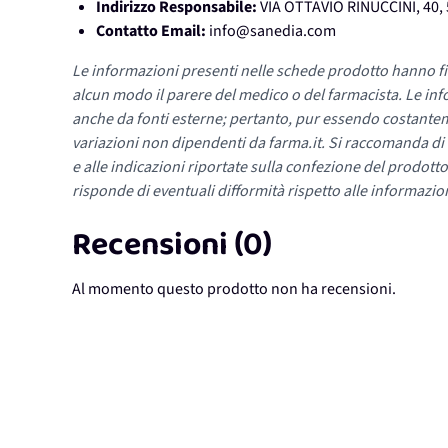
Indirizzo Responsabile:
VIA OTTAVIO RINUCCINI, 40, 
Contatto Email:
info@sanedia.com
Le informazioni presenti nelle schede prodotto hanno fi
alcun modo il parere del medico o del farmacista. Le inf
anche da fonti esterne; pertanto, pur essendo costante
variazioni non dipendenti da farma.it. Si raccomanda di fa
e alle indicazioni riportate sulla confezione del prodotto
risponde di eventuali difformità rispetto alle informazion
Recensioni (0)
Al momento questo prodotto non ha recensioni.