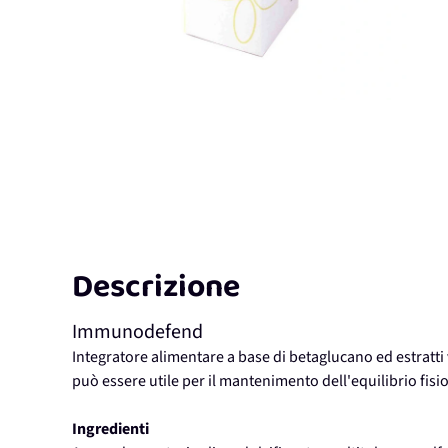
Descrizione
Immunodefend
Integratore alimentare a base di betaglucano ed estratti v
può essere utile per il mantenimento dell'equilibrio fis
Ingredienti