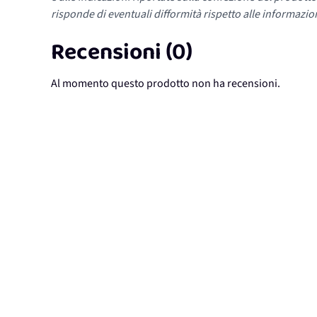
risponde di eventuali difformità rispetto alle informazion
Recensioni (0)
Al momento questo prodotto non ha recensioni.