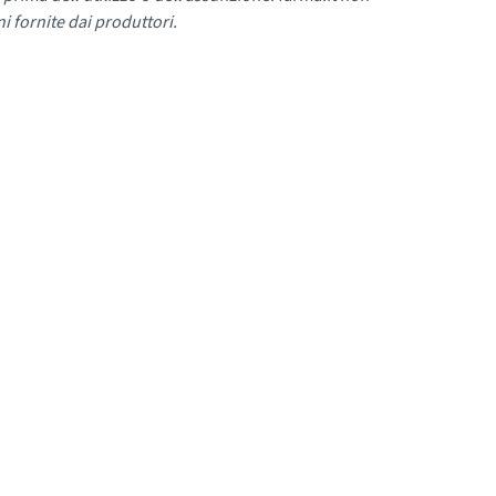
i fornite dai produttori.