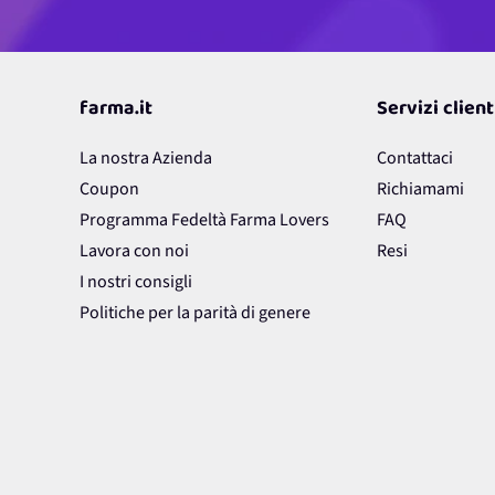
farma.it
Servizi client
La nostra Azienda
Contattaci
Coupon
Richiamami
Programma Fedeltà Farma Lovers
FAQ
Lavora con noi
Resi
I nostri consigli
Politiche per la parità di genere