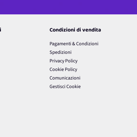
i
Condizioni di vendita
Pagamenti & Condizioni
Spedizioni
Privacy Policy
Cookie Policy
Comunicazioni
Gestisci Cookie