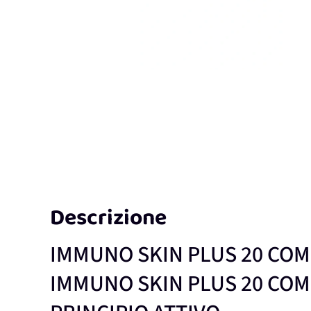
Descrizione
IMMUNO SKIN PLUS 20 CO
IMMUNO SKIN PLUS 20 CO