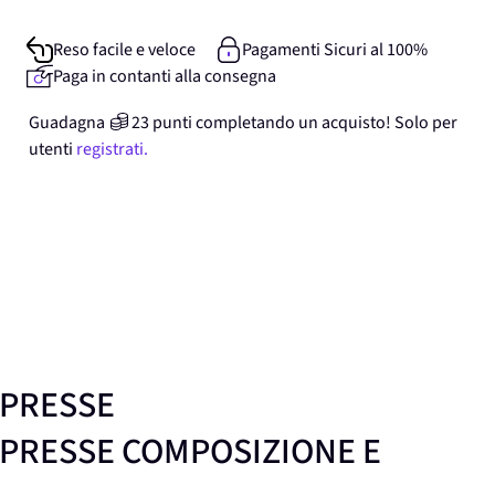
Reso facile e veloce
Pagamenti Sicuri al 100%
Paga in contanti alla consegna
Guadagna
23
punti
completando un acquisto! Solo per
utenti
registrati.
MPRESSE
MPRESSE COMPOSIZIONE E