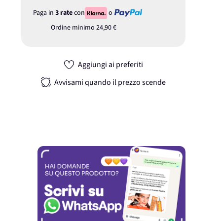
Paga in
3 rate
con
o
Ordine minimo
24,90 €
Aggiungi ai preferiti
Avvisami quando il prezzo scende