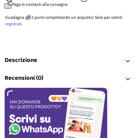
Paga in contanti alla consegna
Guadagna
2
punti
completando un acquisto! Solo per
utenti
registrati.
Descrizione
Recensioni (0)