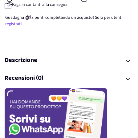
Paga in contanti alla consegna
Guadagna
8
punti
completando un acquisto! Solo per
utenti
registrati.
Descrizione
Recensioni (0)