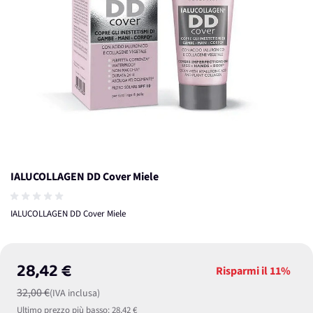
IALUCOLLAGEN DD Cover Miele
IALUCOLLAGEN DD Cover Miele
28,42 €
Risparmi il
11%
32,00 €
(IVA inclusa)
Ultimo prezzo più basso:
28,42 €