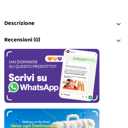
Descrizione
Recensioni (0)