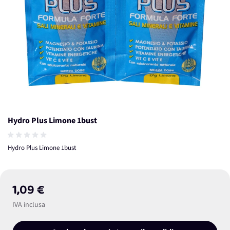
Hydro Plus Limone 1bust
Hydro Plus Limone 1bust
1,09 €
IVA inclusa