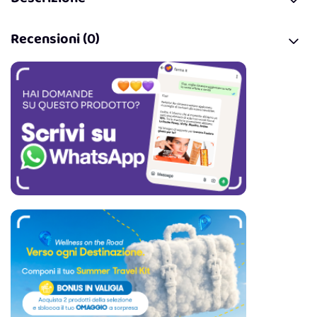
Recensioni (0)