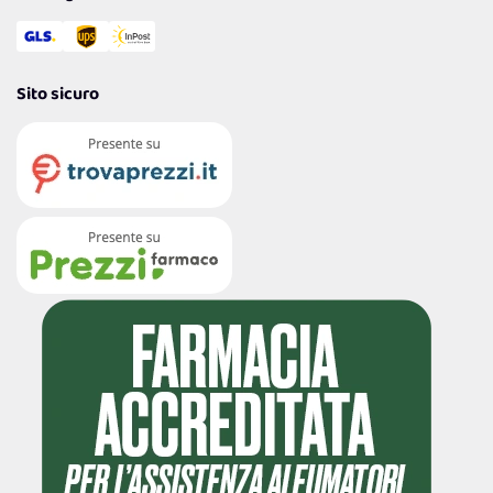
Sito sicuro