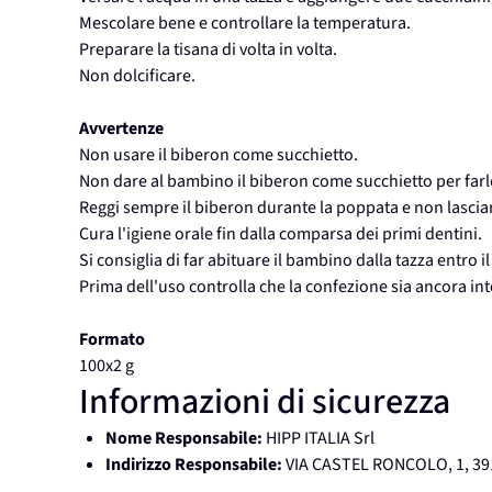
Mescolare bene e controllare la temperatura.
Preparare la tisana di volta in volta.
Non dolcificare.
Avvertenze
Non usare il biberon come succhietto.
Non dare al bambino il biberon come succhietto per far
Reggi sempre il biberon durante la poppata e non lasci
Cura l'igiene orale fin dalla comparsa dei primi dentini.
Si consiglia di far abituare il bambino dalla tazza entro i
Prima dell'uso controlla che la confezione sia ancora int
Formato
100x2 g
Informazioni di sicurezza
Nome Responsabile:
HIPP ITALIA Srl
Indirizzo Responsabile:
VIA CASTEL RONCOLO, 1, 3