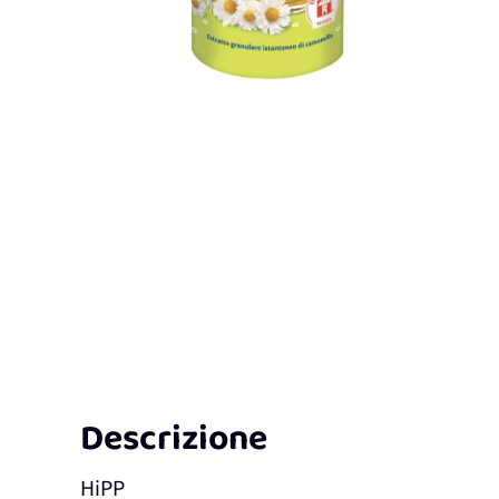
Descrizione
HiPP