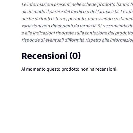
Le informazioni presenti nelle schede prodotto hanno fi
alcun modo il parere del medico o del farmacista. Le inf
anche da fonti esterne; pertanto, pur essendo costante
variazioni non dipendenti da farma.it. Si raccomanda di fa
e alle indicazioni riportate sulla confezione del prodotto
risponde di eventuali difformità rispetto alle informazion
Recensioni (0)
Al momento questo prodotto non ha recensioni.