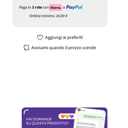
Paga in
3 rate
con
o
Ordine minimo
24,90 €
Aggiungi ai preferiti
Avvisami quando il prezzo scende