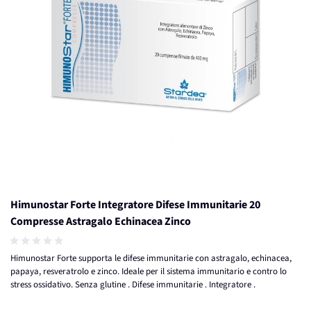
Himunostar Forte Integratore Difese Immunitarie 20
Compresse Astragalo Echinacea Zinco
Himunostar Forte supporta le difese immunitarie con astragalo, echinacea,
papaya, resveratrolo e zinco. Ideale per il sistema immunitario e contro lo
stress ossidativo. Senza glutine . Difese immunitarie . Integratore .