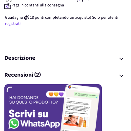
Paga in contanti alla consegna
Guadagna
18
punti
completando un acquisto! Solo per
utenti
registrati.
Descrizione
Recensioni (2)