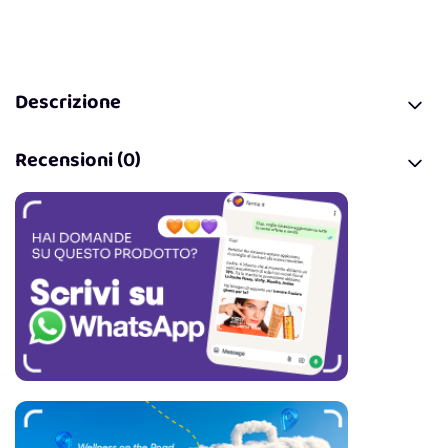
Descrizione
Recensioni (0)