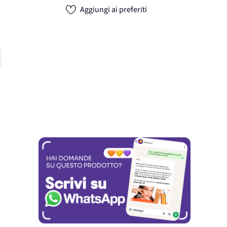
Aggiungi ai preferiti