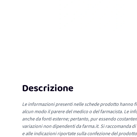
Descrizione
Le informazioni presenti nelle schede prodotto hanno fi
alcun modo il parere del medico o del farmacista. Le inf
anche da fonti esterne; pertanto, pur essendo costante
variazioni non dipendenti da farma.it. Si raccomanda di fa
e alle indicazioni riportate sulla confezione del prodotto