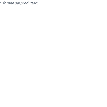
i fornite dai produttori.