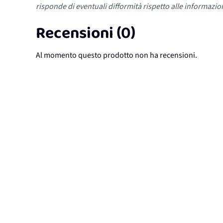
risponde di eventuali difformità rispetto alle informazion
Recensioni (0)
Al momento questo prodotto non ha recensioni.