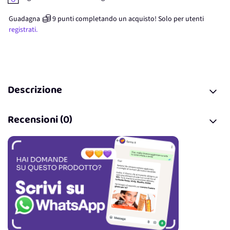
Guadagna
9
punti
completando un acquisto! Solo per
utenti
registrati.
Descrizione
Recensioni (0)