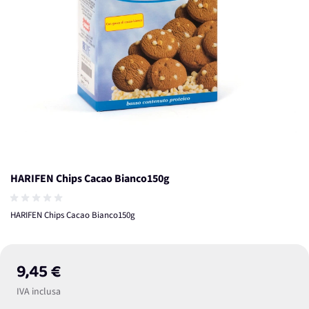
HARIFEN Chips Cacao Bianco150g
HARIFEN Chips Cacao Bianco150g
9,45 €
IVA inclusa