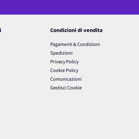
i
Condizioni di vendita
Pagamenti & Condizioni
Spedizioni
Privacy Policy
Cookie Policy
Comunicazioni
Gestisci Cookie