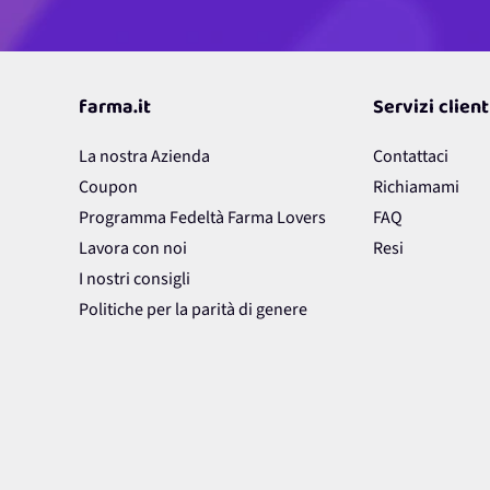
farma.it
Servizi client
La nostra Azienda
Contattaci
Coupon
Richiamami
Programma Fedeltà Farma Lovers
FAQ
Lavora con noi
Resi
I nostri consigli
Politiche per la parità di genere