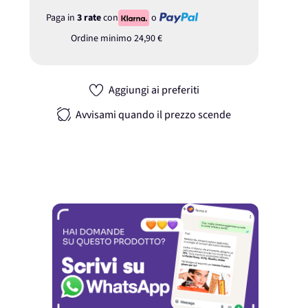
Paga in
3 rate
con
o
Ordine minimo
24,90 €
Aggiungi ai preferiti
Avvisami quando il prezzo scende