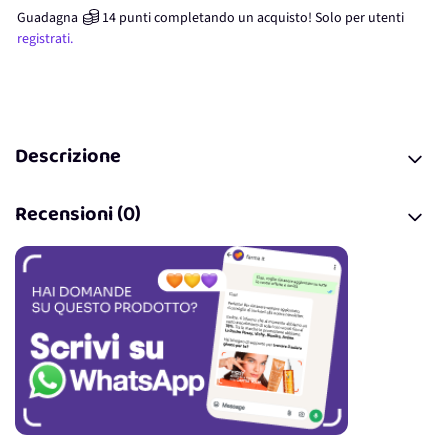
Guadagna
14
punti
completando un acquisto! Solo per
utenti
registrati.
Descrizione
Recensioni (0)