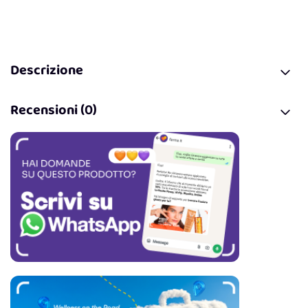
Descrizione
Recensioni (0)