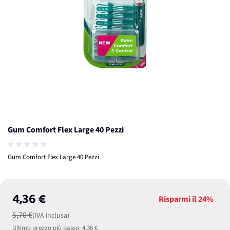
Gum Comfort Flex Large 40 Pezzi
Gum Comfort Flex Large 40 Pezzi
4,36 €
Risparmi il
24%
5,70 €
(IVA inclusa)
Ultimo prezzo più basso:
4,36 €