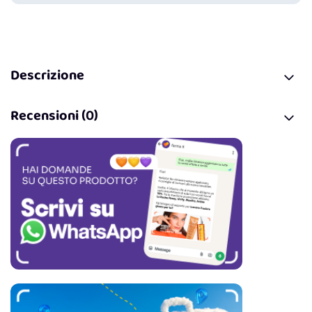
Descrizione
Recensioni (0)