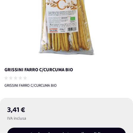
GRISSINI FARRO C/CURCUMA BIO
GRISSINI FARRO C/CURCUMA BIO
3,41 €
IVA inclusa