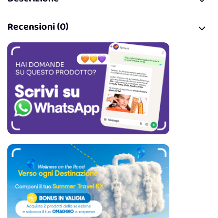
Recensioni (0)