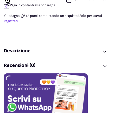
Paga in contanti alla consegna
Guadagna
18
punti
completando un acquisto! Solo per
utenti
registrati.
Descrizione
Recensioni (0)