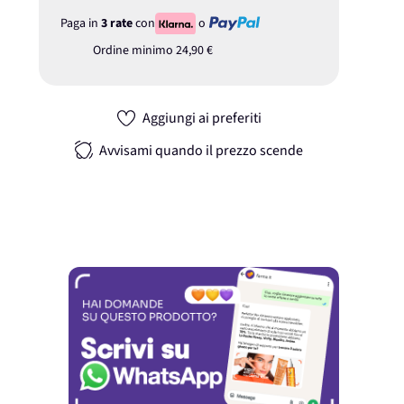
Paga in
3 rate
con
o
Ordine minimo
24,90 €
Aggiungi ai preferiti
Avvisami quando il prezzo scende